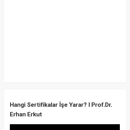
Hangi Sertifikalar İşe Yarar? I Prof.Dr.
Erhan Erkut