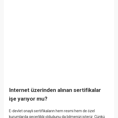
Internet üzerinden alınan sertifikalar
işe yarıyor mu?
E-devlet onaylı sertifikaların hem resmi hem de özel
kurumlarda geçerliliği olduğunu da bilmenizi isteriz. Çünkü