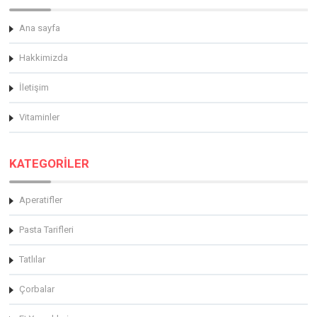
Ana sayfa
Hakkimizda
İletişim
Vitaminler
KATEGORİLER
Aperatifler
Pasta Tarifleri
Tatlılar
Çorbalar