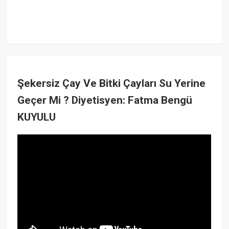
Şekersiz Çay Ve Bitki Çayları Su Yerine
Geçer Mi ? Diyetisyen: Fatma Bengü
KUYULU