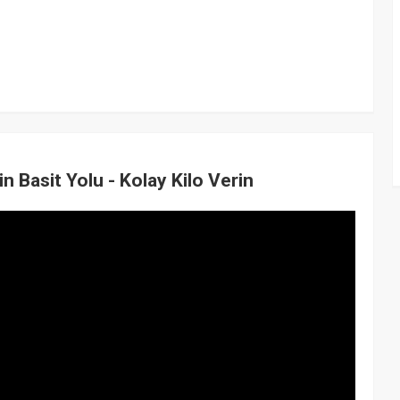
n Basit Yolu - Kolay Kilo Verin