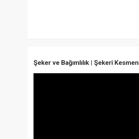
Şeker ve Bağımlılık | Şekeri Kesmeni