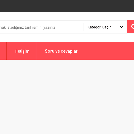
İletişim
Soru ve cevaplar