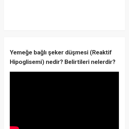
Yemeğe bağlı şeker düşmesi (Reaktif
Hipoglisemi) nedir? Belirtileri nelerdir?