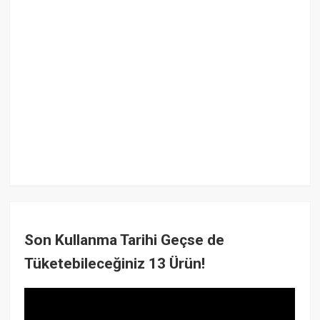
Son Kullanma Tarihi Geçse de
Tüketebileceğiniz 13 Ürün!