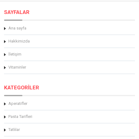
SAYFALAR
Ana sayfa
Hakkimizda
İletişim
Vitaminler
KATEGORİLER
Aperatifler
Pasta Tarifleri
Tatlılar