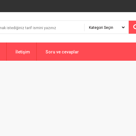
İletişim
Soru ve cevaplar