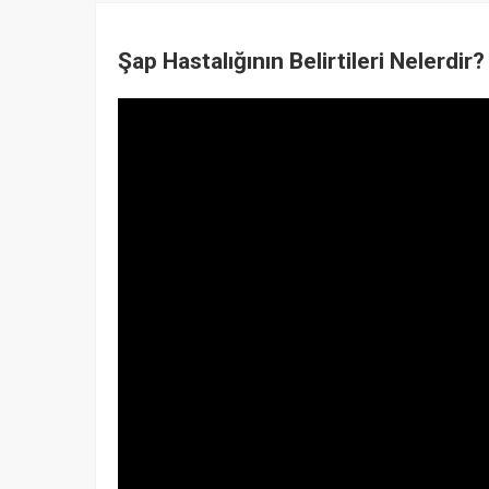
Şap Hastalığının Belirtileri Nelerdir?