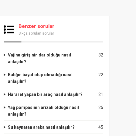
Benzer sorular
Sıkça sorulan sorular
Vajina girişinin dar olduğu nasıl
32
anlaşılır?
Balığın bayat olup olmadığı nasıl
22
anlaşılır?
Hararet yapan bir araç nasıl anlaşılır?
21
Yağ pompasının arızalı olduğu nasıl
25
anlaşılır?
Su kaynatan araba nasıl anlaşılır?
45