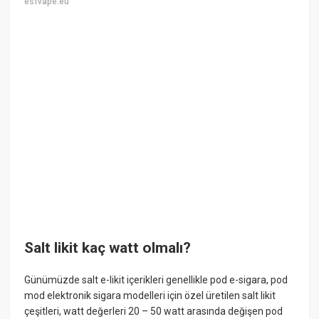
esfvape.eu
Salt likit kaç watt olmalı?
Günümüzde salt e-likit içerikleri genellikle pod e-sigara, pod
mod elektronik sigara modelleri için özel üretilen salt likit
çeşitleri, watt değerleri 20 – 50 watt arasında değişen pod