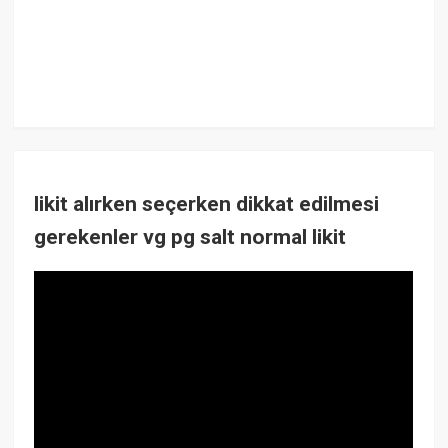
likit alırken seçerken dikkat edilmesi
gerekenler vg pg salt normal likit