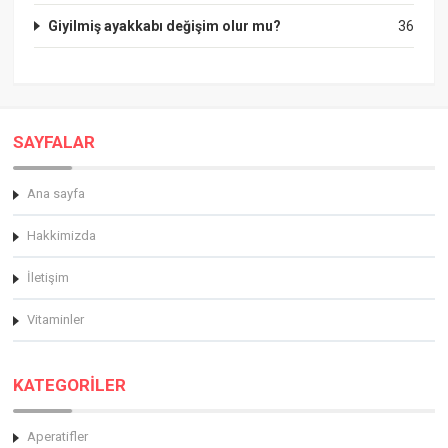
Giyilmiş ayakkabı değişim olur mu?
36
SAYFALAR
Ana sayfa
Hakkimizda
İletişim
Vitaminler
KATEGORİLER
Aperatifler