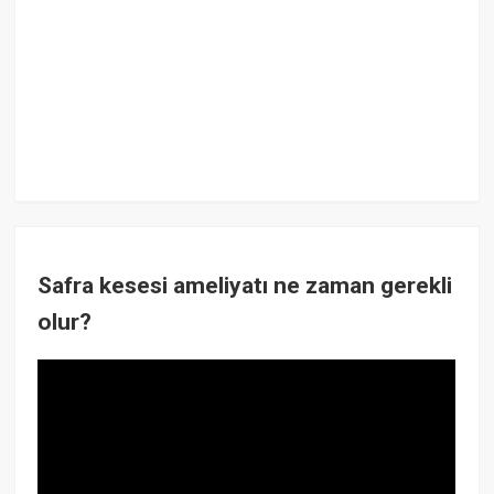
Safra kesesi ameliyatı ne zaman gerekli
olur?