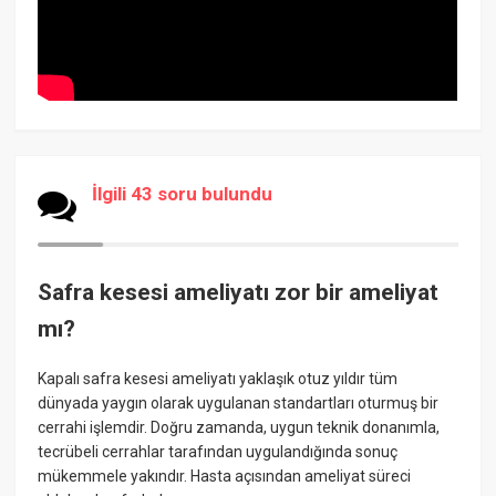
İlgili 43 soru bulundu
Safra kesesi ameliyatı zor bir ameliyat
mı?
Kapalı safra kesesi ameliyatı yaklaşık otuz yıldır tüm
dünyada yaygın olarak uygulanan standartları oturmuş bir
cerrahi işlemdir. Doğru zamanda, uygun teknik donanımla,
tecrübeli cerrahlar tarafından uygulandığında sonuç
mükemmele yakındır. Hasta açısından ameliyat süreci