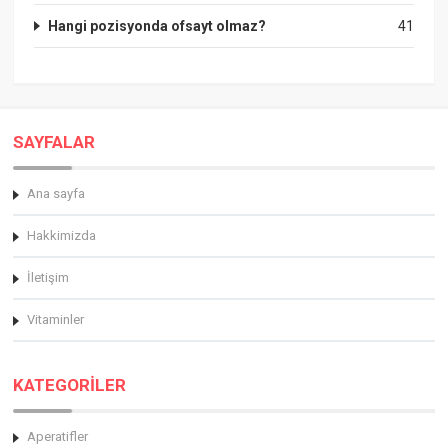
Hangi pozisyonda ofsayt olmaz?
41
SAYFALAR
Ana sayfa
Hakkimizda
İletişim
Vitaminler
KATEGORİLER
Aperatifler