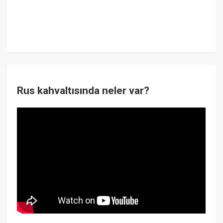
Rus kahvaltısında neler var?