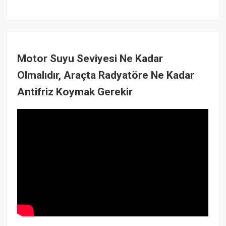
Motor Suyu Seviyesi Ne Kadar
Olmalıdır, Araçta Radyatöre Ne Kadar
Antifriz Koymak Gerekir