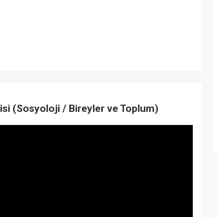
si (Sosyoloji / Bireyler ve Toplum)