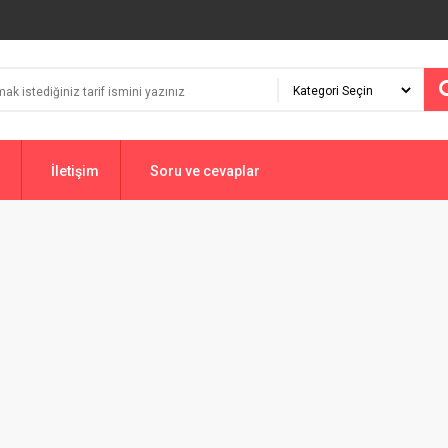
İletişim
Soru ve cevaplar