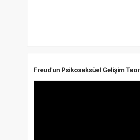
Freud'un Psikoseksüel Gelişim Teori