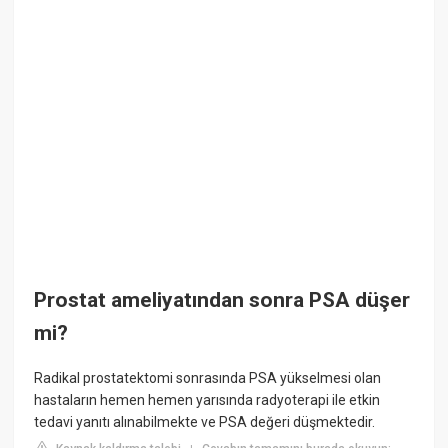
Prostat ameliyatından sonra PSA düşer
mi?
Radikal prostatektomi sonrasında PSA yükselmesi olan
hastaların hemen hemen yarısında radyoterapi ile etkin
tedavi yanıtı alınabilmekte ve PSA değeri düşmektedir.