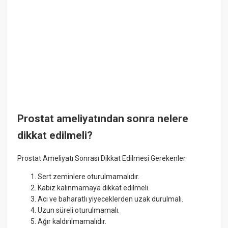
Prostat ameliyatından sonra nelere
dikkat edilmeli?
Prostat Ameliyatı Sonrası Dikkat Edilmesi Gerekenler
Sert zeminlere oturulmamalıdır.
Kabız kalınmamaya dikkat edilmeli.
Acı ve baharatlı yiyeceklerden uzak durulmalı.
Uzun süreli oturulmamalı.
Ağır kaldırılmamalıdır.