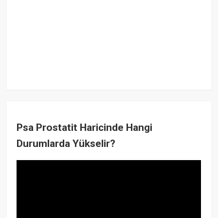
Psa Prostatit Haricinde Hangi
Durumlarda Yükselir?