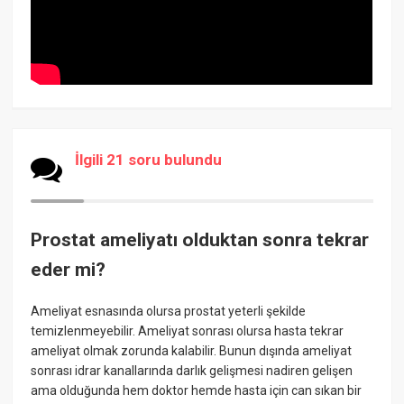
İlgili 21 soru bulundu
Prostat ameliyatı olduktan sonra tekrar
eder mi?
Ameliyat esnasında olursa prostat yeterli şekilde
temizlenmeyebilir. Ameliyat sonrası olursa hasta tekrar
ameliyat olmak zorunda kalabilir. Bunun dışında ameliyat
sonrası idrar kanallarında darlık gelişmesi nadiren gelişen
ama olduğunda hem doktor hemde hasta için can sıkan bir