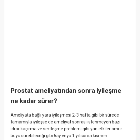
Prostat ameliyatından sonra iyileşme
ne kadar sürer?
Ameliyata bağlı yara iyileşmesi 2-3 hafta gibi bir sürede
tamamıyla iyileşse de ameliyat sonrası istenmeyen bazı
idrar kaçırma ve sertleşme problemi gibi yan etkiler ömür
boyu sürebileceği gibi 6ay veya 1 yıl sonra kısmen