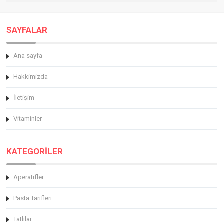
SAYFALAR
Ana sayfa
Hakkimizda
İletişim
Vitaminler
KATEGORİLER
Aperatifler
Pasta Tarifleri
Tatlılar