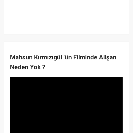
Mahsun Kırmızıgül 'ün Filminde Alişan
Neden Yok ?