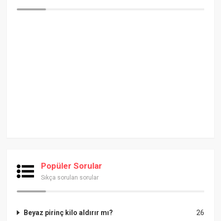
Popüler Sorular
Sıkça sorulan sorular
Beyaz pirinç kilo aldırır mı?
26