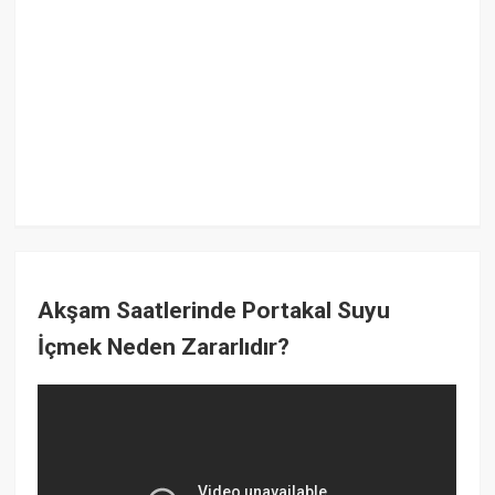
Akşam Saatlerinde Portakal Suyu
İçmek Neden Zararlıdır?