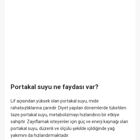
Portakal suyu ne faydası var?
Lif açısından yüksek olan portakal suyu, mide
rahatsızlıklarına çaredir. Diyet yapılan dönemlerde tüketilen
taze portakal suyu, metabolizmayı hızlandırıcı bir etkiye
sahiptir. Zayıflamak isteyenler için güç ve enerji kaynağı olan
portakal suyu, düzenli ve ölçülü şekilde içildiğinde yağ
yakımını da hızlandırmaktadır.