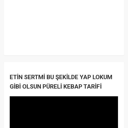
ETİN SERTMİ BU ŞEKİLDE YAP LOKUM
GİBİ OLSUN PÜRELİ KEBAP TARİFİ