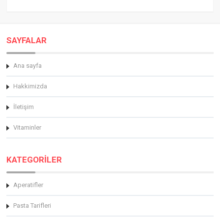
SAYFALAR
Ana sayfa
Hakkimizda
İletişim
Vitaminler
KATEGORİLER
Aperatifler
Pasta Tarifleri