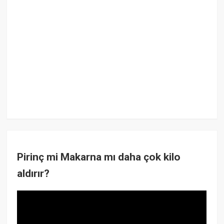
Pirinç mi Makarna mı daha çok kilo
aldırır?