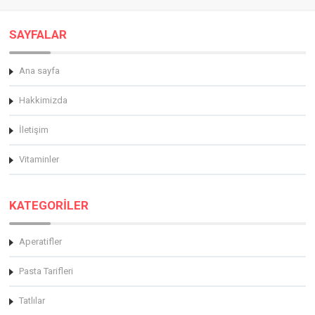
SAYFALAR
Ana sayfa
Hakkimizda
İletişim
Vitaminler
KATEGORİLER
Aperatifler
Pasta Tarifleri
Tatlılar