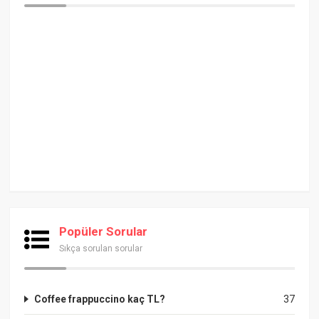
Popüler Sorular
Sıkça sorulan sorular
Coffee frappuccino kaç TL?
37