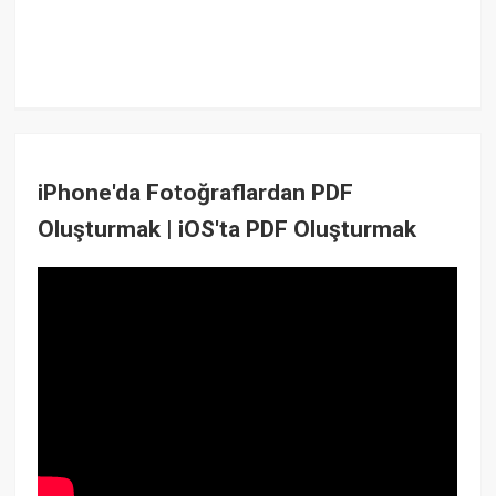
iPhone'da Fotoğraflardan PDF
Oluşturmak | iOS'ta PDF Oluşturmak