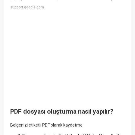
support.google.com
PDF dosyası oluşturma nasıl yapılır?
Belgenizi etiketli PDF olarak kaydetme