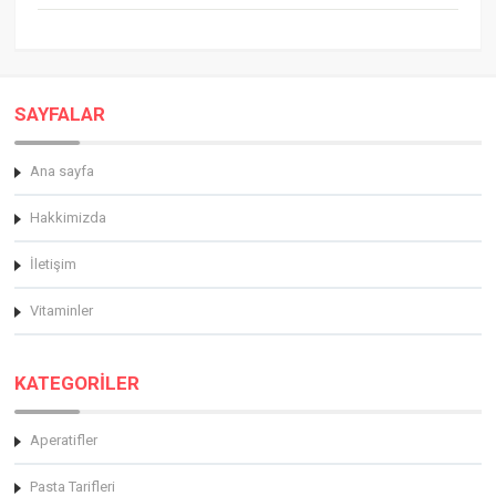
SAYFALAR
Ana sayfa
Hakkimizda
İletişim
Vitaminler
KATEGORİLER
Aperatifler
Pasta Tarifleri