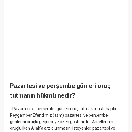
Pazartesi ve perşembe günleri oruç
tutmanın hükmü nedir?
- Pazartesi ve perşembe günleri oruç tutmak müstehaptır. -
Peygamber Efendimiz (asm) pazartesi ve perşembe
günlerini oruçlu geçirmeye özen gösterirdi. - Amellerinin
oruçlu iken Allah'a arz olunmasını isteyenler, pazartesi ve