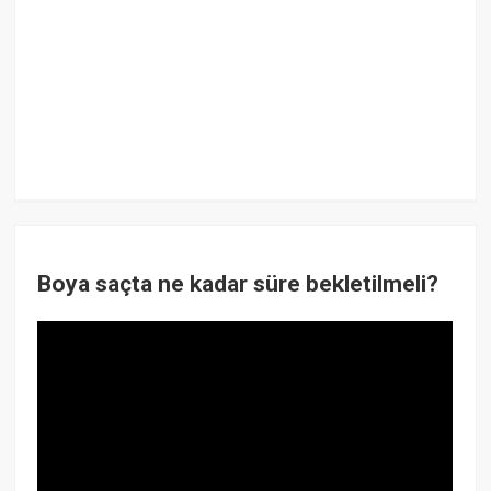
Boya saçta ne kadar süre bekletilmeli?