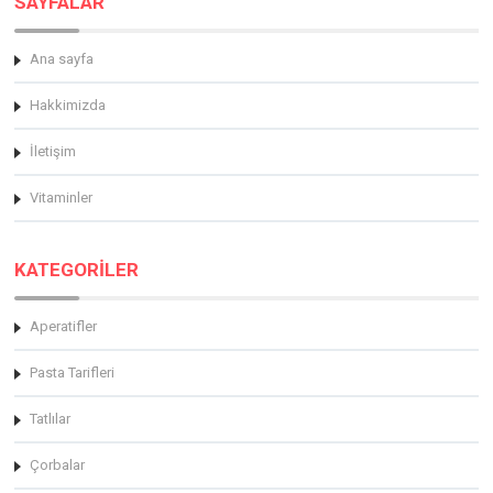
SAYFALAR
Ana sayfa
Hakkimizda
İletişim
Vitaminler
KATEGORİLER
Aperatifler
Pasta Tarifleri
Tatlılar
Çorbalar