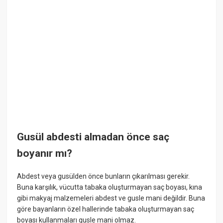
Gusül abdesti almadan önce saç
boyanır mı?
Abdest veya gusülden önce bunların çıkarılması gerekir.
Buna karşılık, vücutta tabaka oluşturmayan saç boyası, kına
gibi makyaj malzemeleri abdest ve gusle mani değildir. Buna
göre bayanların özel hallerinde tabaka oluşturmayan saç
boyası kullanmaları gusle mani olmaz.