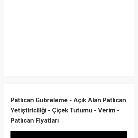
Patlıcan Gübreleme - Açık Alan Patlıcan
Yetiştiriciliği - Çiçek Tutumu - Verim -
Patlıcan Fiyatları