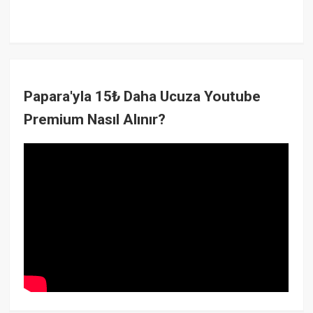
Papara'yla 15₺ Daha Ucuza Youtube
Premium Nasıl Alınır?