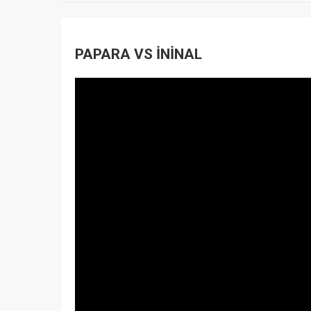
PAPARA VS İNİNAL