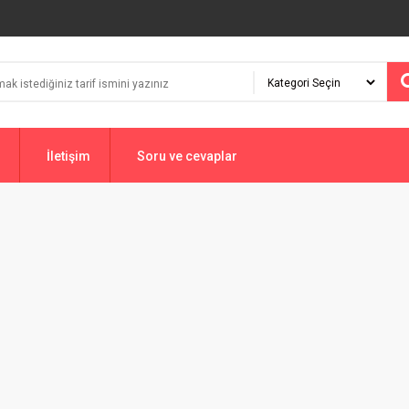
İletişim
Soru ve cevaplar