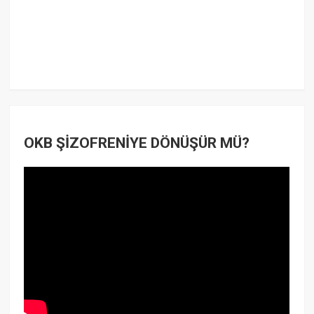
OKB ŞİZOFRENİYE DÖNÜŞÜR MÜ?