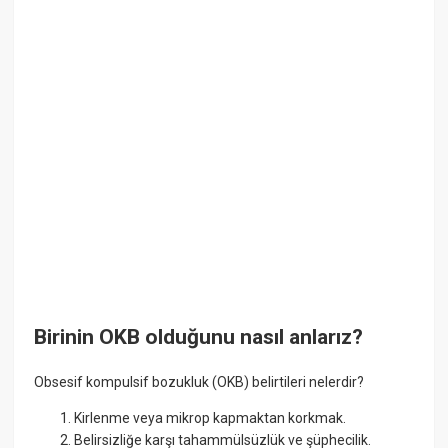
Birinin OKB olduğunu nasıl anlarız?
Obsesif kompulsif bozukluk (OKB) belirtileri nelerdir?
Kirlenme veya mikrop kapmaktan korkmak.
Belirsizliğe karşı tahammülsüzlük ve şüphecilik.