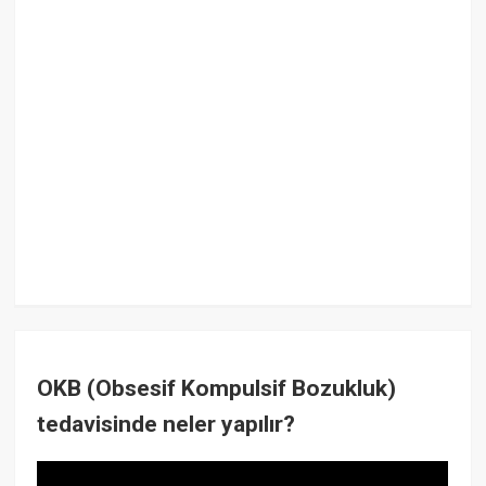
OKB (Obsesif Kompulsif Bozukluk)
tedavisinde neler yapılır?