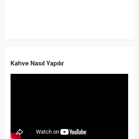
Kahve Nasıl Yapılır