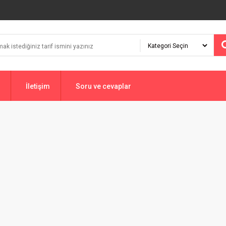
İletişim
Soru ve cevaplar