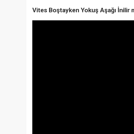
Vites Boştayken Yokuş Aşağı İnilir 