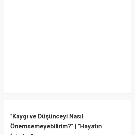
"Kaygı ve Düşünceyi Nasıl
Önemsemeyebilirim?" | "Hayatın