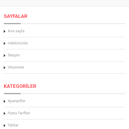
SAYFALAR
Ana sayfa
Hakkimizda
İletişim
Vitaminler
KATEGORİLER
Aperatifler
Pasta Tarifleri
Tatlılar