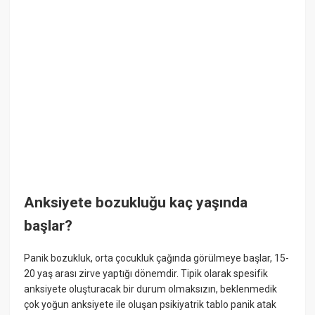
Anksiyete bozukluğu kaç yaşında
başlar?
Panik bozukluk, orta çocukluk çağında görülmeye başlar, 15-
20 yaş arası zirve yaptığı dönemdir. Tipik olarak spesifik
anksiyete oluşturacak bir durum olmaksızın, beklenmedik
çok yoğun anksiyete ile oluşan psikiyatrik tablo panik atak