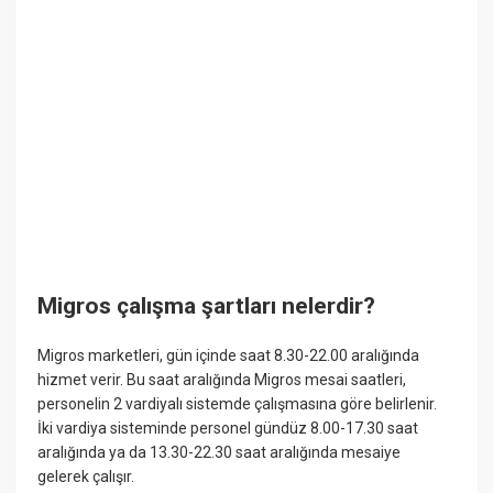
Migros çalışma şartları nelerdir?
Migros marketleri, gün içinde saat 8.30-22.00 aralığında
hizmet verir. Bu saat aralığında Migros mesai saatleri,
personelin 2 vardiyalı sistemde çalışmasına göre belirlenir.
İki vardiya sisteminde personel gündüz 8.00-17.30 saat
aralığında ya da 13.30-22.30 saat aralığında mesaiye
gelerek çalışır.