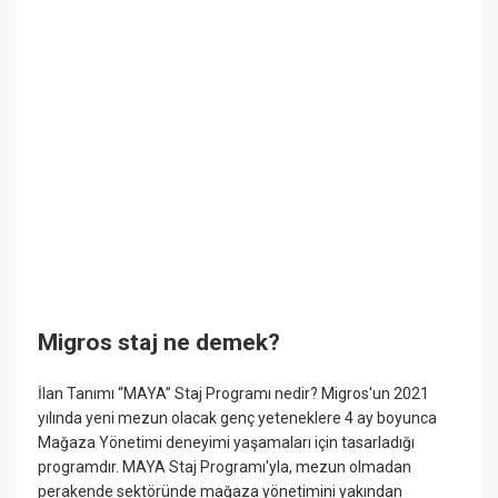
Migros staj ne demek?
İlan Tanımı “MAYA” Staj Programı nedir? Migros'un 2021
yılında yeni mezun olacak genç yeteneklere 4 ay boyunca
Mağaza Yönetimi deneyimi yaşamaları için tasarladığı
programdır. MAYA Staj Programı'yla, mezun olmadan
perakende sektöründe mağaza yönetimini yakından