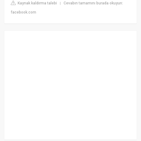
Kaynak kaldırma talebi
Cevabın tamamını burada okuyun:
|
facebook.com