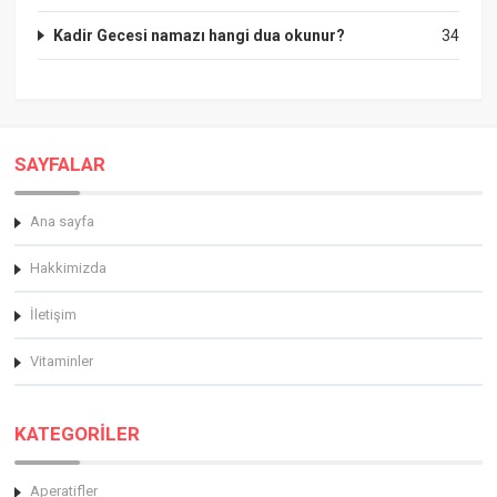
Kadir Gecesi namazı hangi dua okunur?
34
SAYFALAR
Ana sayfa
Hakkimizda
İletişim
Vitaminler
KATEGORİLER
Aperatifler