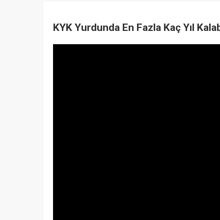
KYK Yurdunda En Fazla Kaç Yıl Kalab