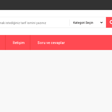
İletişim
Soru ve cevaplar