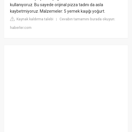
kullanıyoruz. Bu sayede orijinal pizza tadını da asla
kaybetmiyoruz. Malzemeler: 5 yemek kaşığı yoğurt.
Kaynak kaldırma talebi
Cevabın tamamını burada okuyun:
|
haberler.com