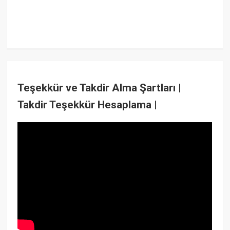
Teşekkür ve Takdir Alma Şartları |
Takdir Teşekkür Hesaplama |