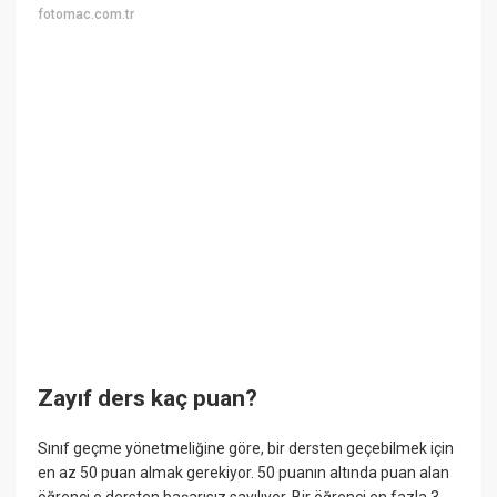
fotomac.com.tr
Zayıf ders kaç puan?
Sınıf geçme yönetmeliğine göre, bir dersten geçebilmek için
en az 50 puan almak gerekiyor. 50 puanın altında puan alan