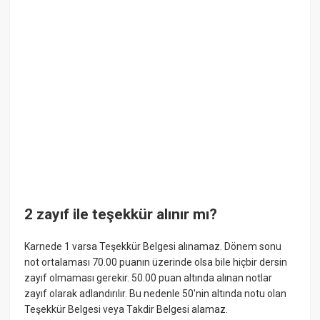
2 zayıf ile teşekkür alınır mı?
Karnede 1 varsa Teşekkür Belgesi alınamaz. Dönem sonu
not ortalaması 70.00 puanın üzerinde olsa bile hiçbir dersin
zayıf olmaması gerekir. 50.00 puan altında alınan notlar
zayıf olarak adlandırılır. Bu nedenle 50'nin altında notu olan
Teşekkür Belgesi veya Takdir Belgesi alamaz.