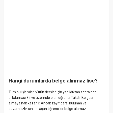
Hangi durumlarda belge alınmaz lise?
Tüm bu işlemler bütün dersler için yapıldıktan sonra not
ortalaması 85 ve üzerinde olan öğrenci Takdir Belgesi
almaya hak kazanır. Ancak zayıf dersi bulunan ve
devamsızlık sınırını aşan öğrenciler belge alamaz.