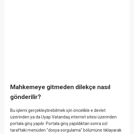
Mahkemeye gitmeden dilekçe nasıl
gönderilir?
Bu işlemi gerçekleştirebilmek için öncelikle e devlet
üzerinden ya da Uyap Vatandaş internet sitesi üzerinden
portala giriş yapılır. Portala giriş yapıldıktan sonra sol
taraftaki menüden "dosya sorgulama" bölümüne tıklayarak