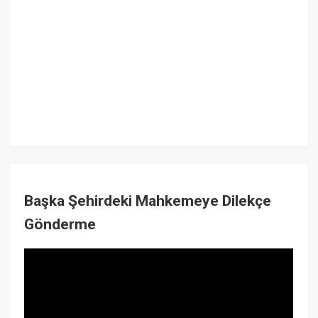
Başka Şehirdeki Mahkemeye Dilekçe
Gönderme