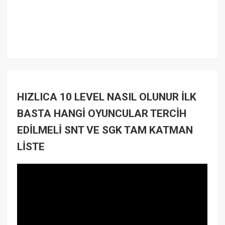
HIZLICA 10 LEVEL NASIL OLUNUR İLK
BASTA HANGİ OYUNCULAR TERCİH
EDİLMELİ SNT VE SGK TAM KATMAN
LİSTE