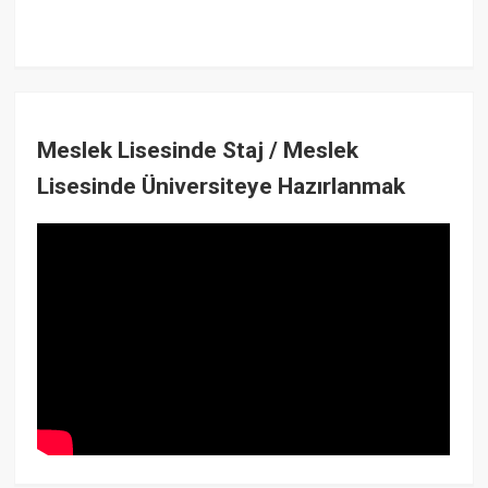
Meslek Lisesinde Staj / Meslek
Lisesinde Üniversiteye Hazırlanmak