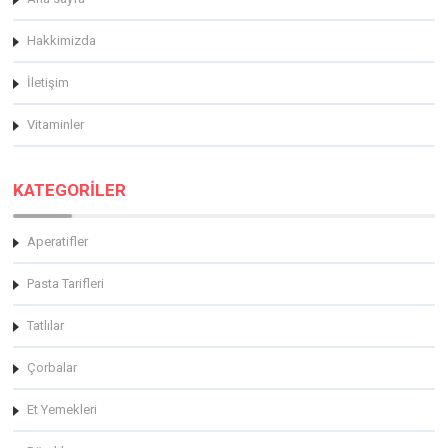
Hakkimizda
İletişim
Vitaminler
KATEGORİLER
Aperatifler
Pasta Tarifleri
Tatlılar
Çorbalar
Et Yemekleri