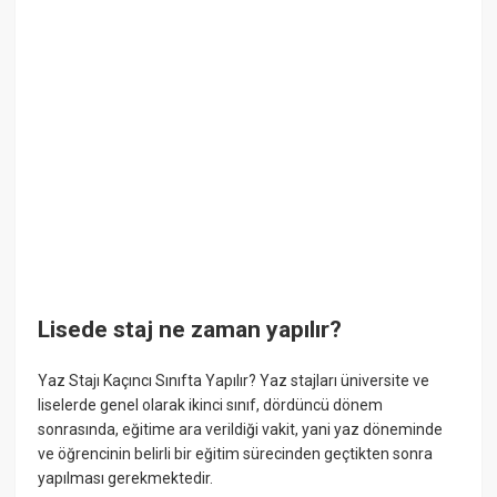
Lisede staj ne zaman yapılır?
Yaz Stajı Kaçıncı Sınıfta Yapılır? Yaz stajları üniversite ve
liselerde genel olarak ikinci sınıf, dördüncü dönem
sonrasında, eğitime ara verildiği vakit, yani yaz döneminde
ve öğrencinin belirli bir eğitim sürecinden geçtikten sonra
yapılması gerekmektedir.