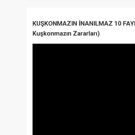
KUŞKONMAZIN İNANILMAZ 10 FAYDA
Kuşkonmazın Zararları)