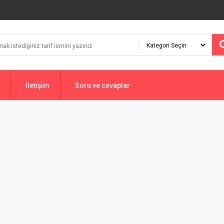
İletişim
Soru ve cevaplar