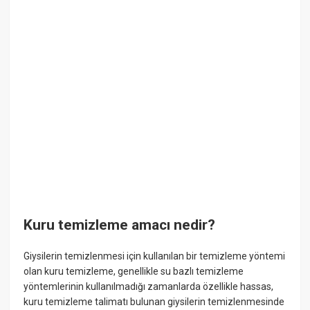
Kuru temizleme amacı nedir?
Giysilerin temizlenmesi için kullanılan bir temizleme yöntemi
olan kuru temizleme, genellikle su bazlı temizleme
yöntemlerinin kullanılmadığı zamanlarda özellikle hassas,
kuru temizleme talimatı bulunan giysilerin temizlenmesinde