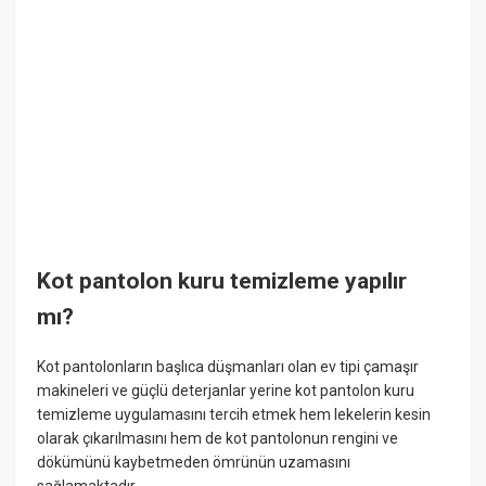
Kot pantolon kuru temizleme yapılır
mı?
Kot pantolonların başlıca düşmanları olan ev tipi çamaşır
makineleri ve güçlü deterjanlar yerine kot pantolon kuru
temizleme uygulamasını tercih etmek hem lekelerin kesin
olarak çıkarılmasını hem de kot pantolonun rengini ve
dökümünü kaybetmeden ömrünün uzamasını
sağlamaktadır.