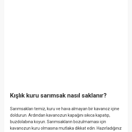
Kışlık kuru sarımsak nasıl saklanır?
Sarımsakları temiz, kuru ve hava almayan bir kavanoz içine
doldurun. Ardından kavanozun kapağını sıkıca kapatıp,
buzdolabına koyun. Sarımsakların bozulmaması için
kavanozun kuru olmasına mutlaka dikkat edin. Hazırladığınız