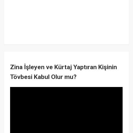
Zina İşleyen ve Kürtaj Yaptıran Kişinin
Tövbesi Kabul Olur mu?