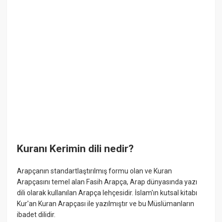
Kuranı Kerimin dili nedir?
Arapçanın standartlaştırılmış formu olan ve Kuran
Arapçasını temel alan Fasih Arapça, Arap dünyasında yazı
dili olarak kullanılan Arapça lehçesidir. İslam'ın kutsal kitabı
Kur'an Kuran Arapçası ile yazılmıştır ve bu Müslümanların
ibadet dilidir.