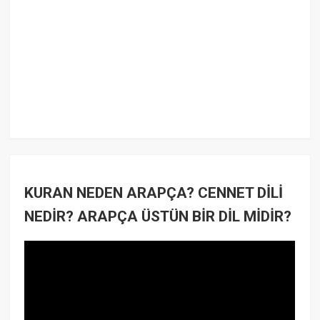
KURAN NEDEN ARAPÇA? CENNET DİLİ
NEDİR? ARAPÇA ÜSTÜN BİR DİL MİDİR?