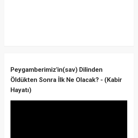
Peygamberimiz'in(sav) Dilinden
Öldükten Sonra İlk Ne Olacak? - (Kabir
Hayatı)