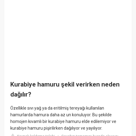
Kurabiye hamuru şekil verirken neden
dağılır?
Özellikle sıvı yağ ya da eritilmiş tereyağı kullanılan
hamurlarda hamura daha az un konuluyor. Bu şekilde
homojen kıvamlı bir kurabiye hamuru elde edilemiyor ve
kurabiye hamuru pişirilirken dağılıyor ve yayılıyor.