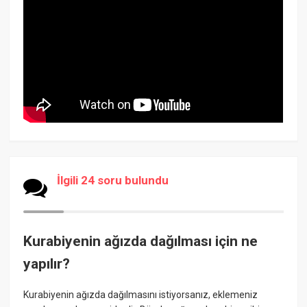
İlgili 24 soru bulundu
Kurabiyenin ağızda dağılması için ne
yapılır?
Kurabiyenin ağızda dağılmasını istiyorsanız, eklemeniz