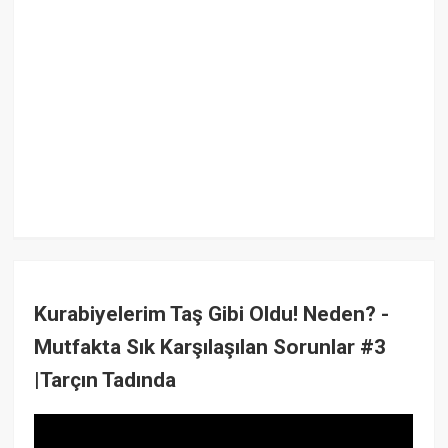
Kurabiyelerim Taş Gibi Oldu! Neden? -
Mutfakta Sık Karşılaşılan Sorunlar #3
|Tarçın Tadında