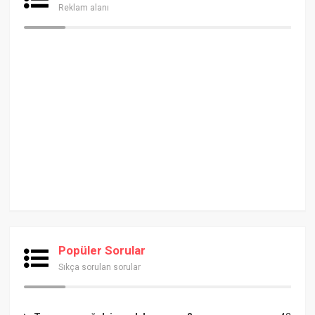
Reklam alanı
Popüler Sorular
Sıkça sorulan sorular