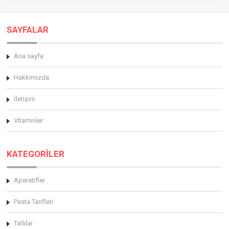
SAYFALAR
Ana sayfa
Hakkimizda
İletişim
Vitaminler
KATEGORİLER
Aperatifler
Pasta Tarifleri
Tatlılar