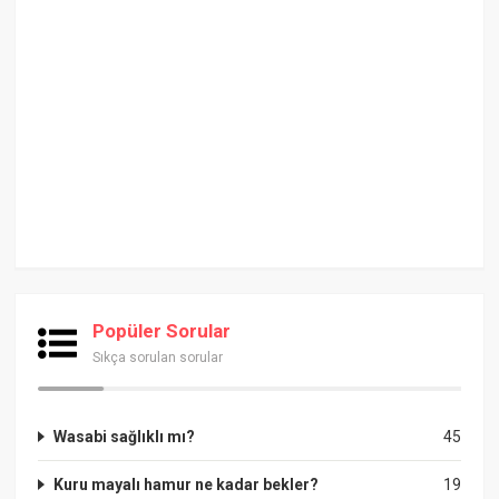
Popüler Sorular
Sıkça sorulan sorular
Wasabi sağlıklı mı?
45
Kuru mayalı hamur ne kadar bekler?
19