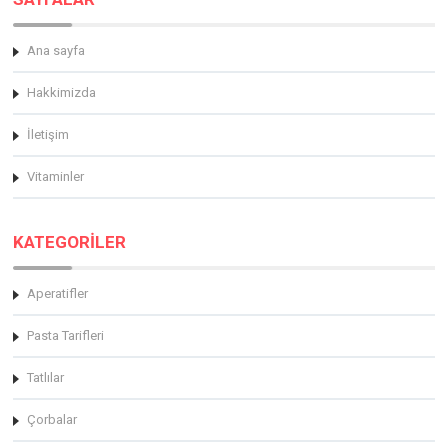
Ana sayfa
Hakkimizda
İletişim
Vitaminler
KATEGORİLER
Aperatifler
Pasta Tarifleri
Tatlılar
Çorbalar