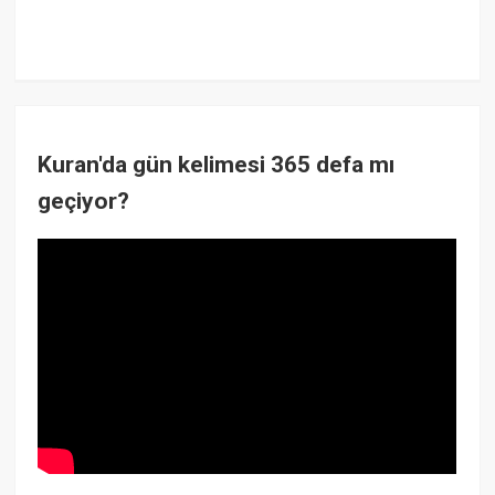
Kuran'da gün kelimesi 365 defa mı
geçiyor?