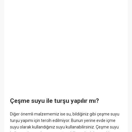
Çeşme suyu ile turşu yapılır mı?
Diğer önemli malzememiz ise su, bildiğiniz gibi çeşme suyu
turşu yapımı için tercih edilmiyor. Bunun yerine evde içme
suyu olarak kullandığınız suyu kullanabilirsiniz. Çeşme suyu