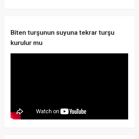
Biten turşunun suyuna tekrar turşu
kurulur mu