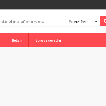
İletişim
Soru ve cevaplar