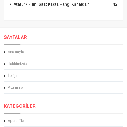
Atatürk Filmi Saat Kaçta Hangi Kanalda?
42
SAYFALAR
Ana sayfa
Hakkimizda
İletişim
Vitaminler
KATEGORİLER
Aperatifler