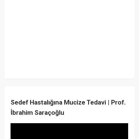
Sedef Hastalığına Mucize Tedavi | Prof.
İbrahim Saraçoğlu