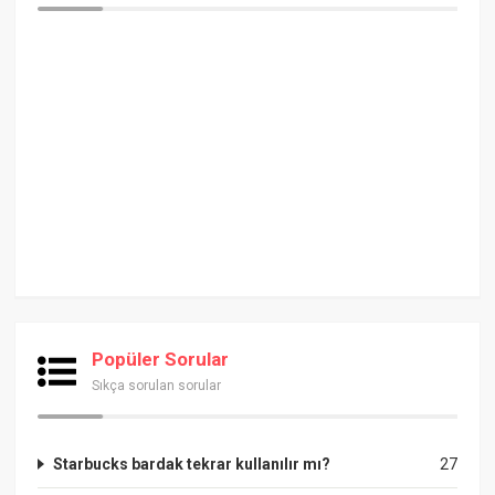
Popüler Sorular
Sıkça sorulan sorular
Starbucks bardak tekrar kullanılır mı?
27