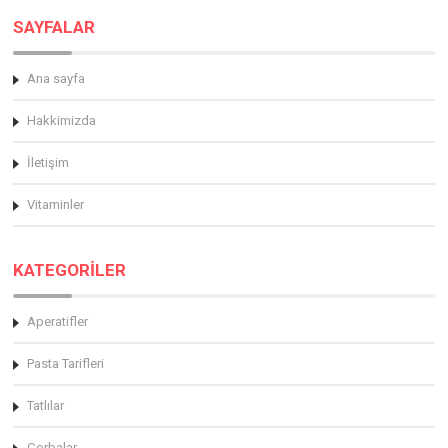
SAYFALAR
Ana sayfa
Hakkimizda
İletişim
Vitaminler
KATEGORİLER
Aperatifler
Pasta Tarifleri
Tatlılar
Çorbalar