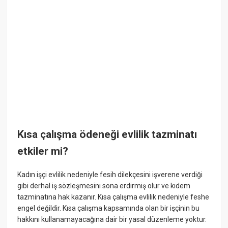
Kısa çalışma ödeneği evlilik tazminatı
etkiler mi?
Kadın işçi evlilik nedeniyle fesih dilekçesini işverene verdiği
gibi derhal iş sözleşmesini sona erdirmiş olur ve kıdem
tazminatına hak kazanır. Kısa çalışma evlilik nedeniyle feshe
engel değildir. Kısa çalışma kapsamında olan bir işçinin bu
hakkını kullanamayacağına dair bir yasal düzenleme yoktur.