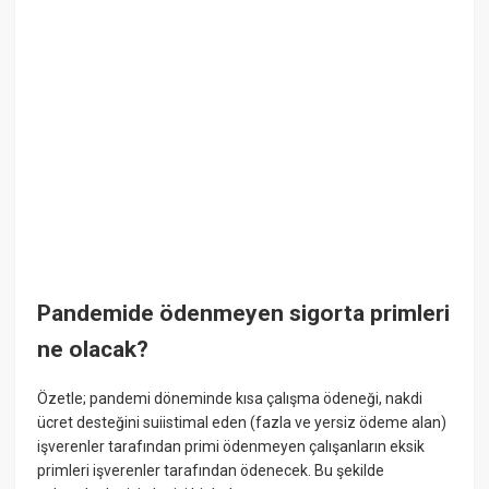
Pandemide ödenmeyen sigorta primleri
ne olacak?
Özetle; pandemi döneminde kısa çalışma ödeneği, nakdi
ücret desteğini suiistimal eden (fazla ve yersiz ödeme alan)
işverenler tarafından primi ödenmeyen çalışanların eksik
primleri işverenler tarafından ödenecek. Bu şekilde