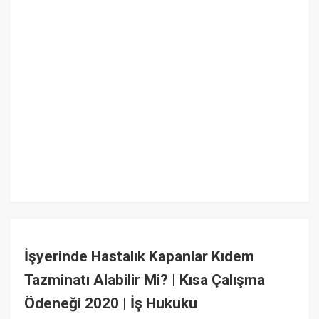
İşyerinde Hastalık Kapanlar Kıdem
Tazminatı Alabilir Mi? | Kısa Çalışma
Ödeneği 2020 | İş Hukuku